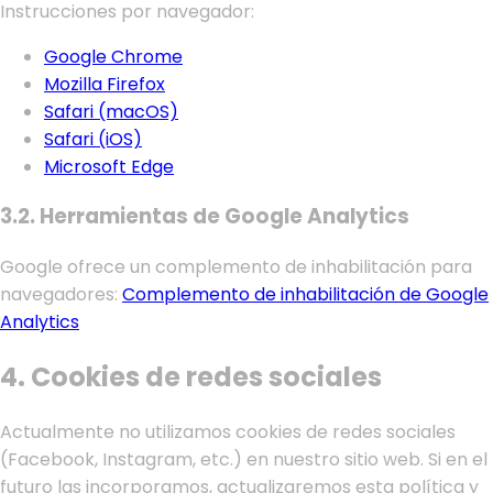
Instrucciones por navegador:
Google Chrome
Mozilla Firefox
Safari (macOS)
Safari (iOS)
Microsoft Edge
3.2. Herramientas de Google Analytics
Google ofrece un complemento de inhabilitación para
navegadores:
Complemento de inhabilitación de Google
Analytics
4. Cookies de redes sociales
Actualmente no utilizamos cookies de redes sociales
(Facebook, Instagram, etc.) en nuestro sitio web. Si en el
futuro las incorporamos, actualizaremos esta política y