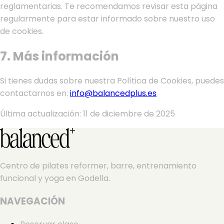
reglamentarias. Te recomendamos revisar esta página
regularmente para estar informado sobre nuestro uso
de cookies.
7. Más información
Si tienes dudas sobre nuestra Política de Cookies, puedes
contactarnos en:
info@balancedplus.es
Última actualización:
11 de diciembre de 2025
Centro de pilates reformer, barre, entrenamiento
funcional y yoga en Godella.
NAVEGACIÓN