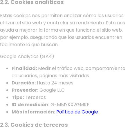
2.2. Cookies analíticas
Estas cookies nos permiten analizar cómo los usuarios
utilizan el sitio web y controlar su rendimiento. Esto nos
ayuda a mejorar la forma en que funciona el sitio web,
por ejemplo, asegurando que los usuarios encuentren
fácilmente lo que buscan.
Google Analytics (GA4)
Finalidad:
Medir el tráfico web, comportamiento
de usuarios, páginas más visitadas
Duración:
Hasta 24 meses
Proveedor:
Google LLC
Tipo:
Terceros
ID de medición:
G-MMYKX2GMKF
Más información:
Política de Google
2.3. Cookies de terceros