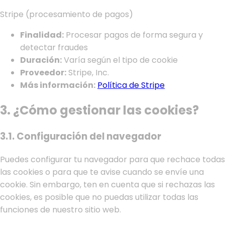
Stripe (procesamiento de pagos)
Finalidad:
Procesar pagos de forma segura y
detectar fraudes
Duración:
Varía según el tipo de cookie
Proveedor:
Stripe, Inc.
Más información:
Política de Stripe
3. ¿Cómo gestionar las cookies?
3.1. Configuración del navegador
Puedes configurar tu navegador para que rechace todas
las cookies o para que te avise cuando se envíe una
cookie. Sin embargo, ten en cuenta que si rechazas las
cookies, es posible que no puedas utilizar todas las
funciones de nuestro sitio web.