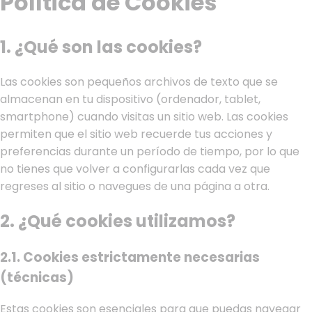
Política de Cookies
1. ¿Qué son las cookies?
Las cookies son pequeños archivos de texto que se
almacenan en tu dispositivo (ordenador, tablet,
smartphone) cuando visitas un sitio web. Las cookies
permiten que el sitio web recuerde tus acciones y
preferencias durante un período de tiempo, por lo que
no tienes que volver a configurarlas cada vez que
regreses al sitio o navegues de una página a otra.
2. ¿Qué cookies utilizamos?
2.1. Cookies estrictamente necesarias
(técnicas)
Estas cookies son esenciales para que puedas navegar