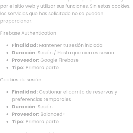
por el sitio web y utilizar sus funciones. Sin estas cookies,
los servicios que has solicitado no se pueden
proporcionar.
Firebase Authentication
Finalidad:
Mantener tu sesión iniciada
Duración:
Sesión / Hasta que cierres sesión
Proveedor:
Google Firebase
Tipo:
Primera parte
Cookies de sesión
Finalidad:
Gestionar el carrito de reservas y
preferencias temporales
Duración:
Sesión
Proveedor:
Balanced+
Tipo:
Primera parte