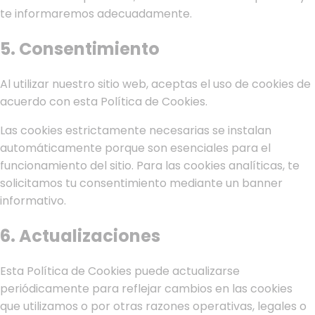
te informaremos adecuadamente.
5. Consentimiento
Al utilizar nuestro sitio web, aceptas el uso de cookies de
acuerdo con esta Política de Cookies.
Las cookies estrictamente necesarias se instalan
automáticamente porque son esenciales para el
funcionamiento del sitio. Para las cookies analíticas, te
solicitamos tu consentimiento mediante un banner
informativo.
6. Actualizaciones
Esta Política de Cookies puede actualizarse
periódicamente para reflejar cambios en las cookies
que utilizamos o por otras razones operativas, legales o